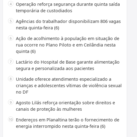
Operação reforça segurança durante quinta saída
temporária de custodiados
Agências do trabalhador disponibilizam 806 vagas
nesta quinta-feira (6)
Ação de acolhimento à população em situação de
rua ocorre no Plano Piloto e em Ceilândia nesta
quinta (6)
Lactário do Hospital de Base garante alimentação
segura e personalizada aos pacientes
Unidade oferece atendimento especializado a
crianças e adolescentes vítimas de violência sexual
no DF
Agosto Lilás reforça orientação sobre direitos e
canais de proteção às mulheres
Endereços em Planaltina terão o fornecimento de
energia interrompido nesta quinta-feira (6)