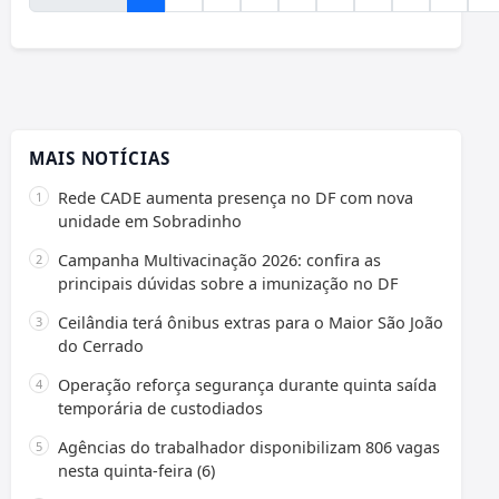
MAIS NOTÍCIAS
Rede CADE aumenta presença no DF com nova
unidade em Sobradinho
Campanha Multivacinação 2026: confira as
principais dúvidas sobre a imunização no DF
Ceilândia terá ônibus extras para o Maior São João
do Cerrado
Operação reforça segurança durante quinta saída
temporária de custodiados
Agências do trabalhador disponibilizam 806 vagas
nesta quinta-feira (6)