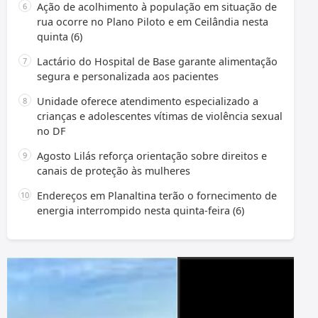
Ação de acolhimento à população em situação de
rua ocorre no Plano Piloto e em Ceilândia nesta
quinta (6)
Lactário do Hospital de Base garante alimentação
segura e personalizada aos pacientes
Unidade oferece atendimento especializado a
crianças e adolescentes vítimas de violência sexual
no DF
Agosto Lilás reforça orientação sobre direitos e
canais de proteção às mulheres
Endereços em Planaltina terão o fornecimento de
energia interrompido nesta quinta-feira (6)