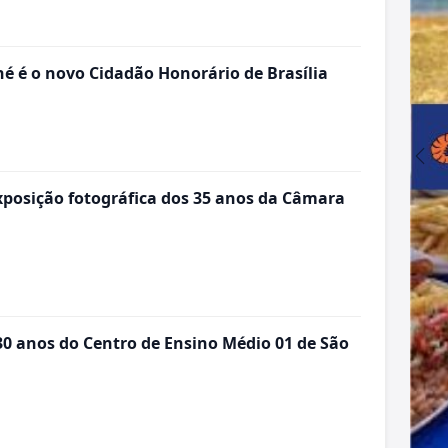
 é o novo Cidadão Honorário de Brasília
exposição fotográfica dos 35 anos da Câmara
 anos do Centro de Ensino Médio 01 de São