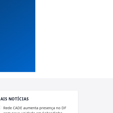
AIS NOTÍCIAS
Rede CADE aumenta presença no DF