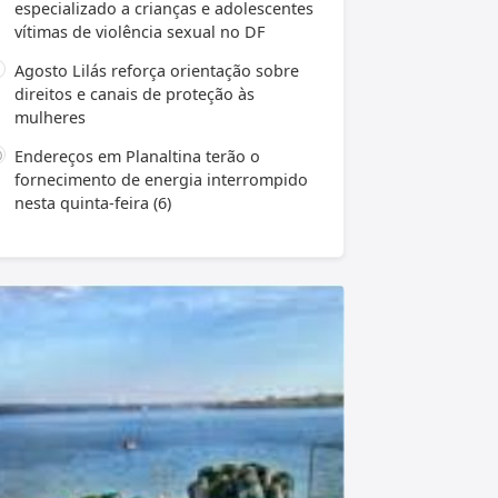
especializado a crianças e adolescentes
vítimas de violência sexual no DF
Agosto Lilás reforça orientação sobre
direitos e canais de proteção às
mulheres
Endereços em Planaltina terão o
fornecimento de energia interrompido
nesta quinta-feira (6)