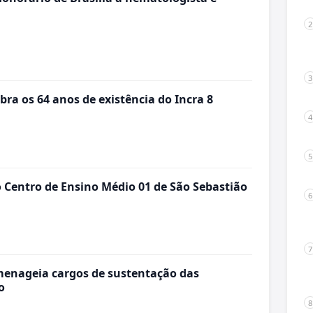
bra os 64 anos de existência do Incra 8
o Centro de Ensino Médio 01 de São Sebastião
menageia cargos de sustentação das
o